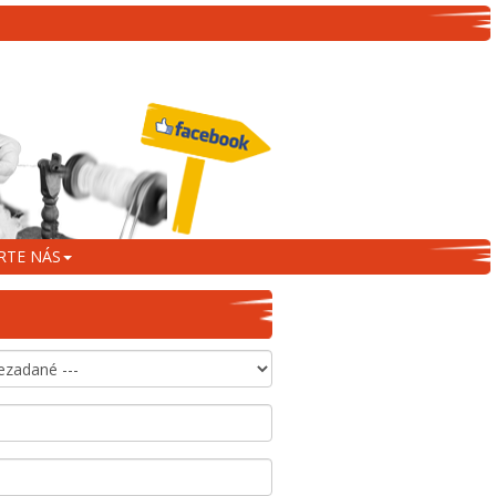
RTE NÁS